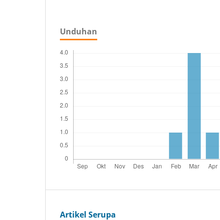
Unduhan
Artikel Serupa