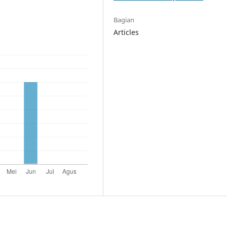
Bagian
Articles