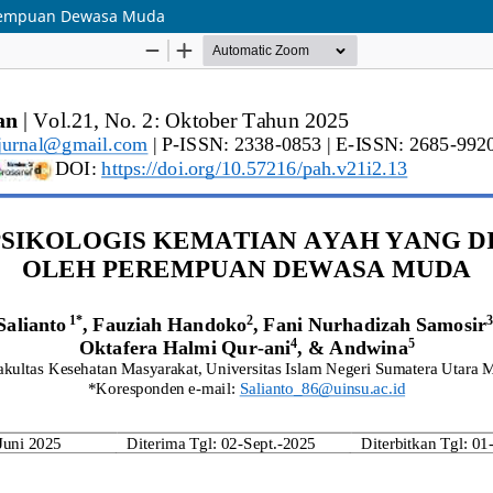
erempuan Dewasa Muda