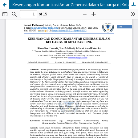
Kesenjangan Komunikasi Antar Generasi dalam Keluarga di Kota Bandung