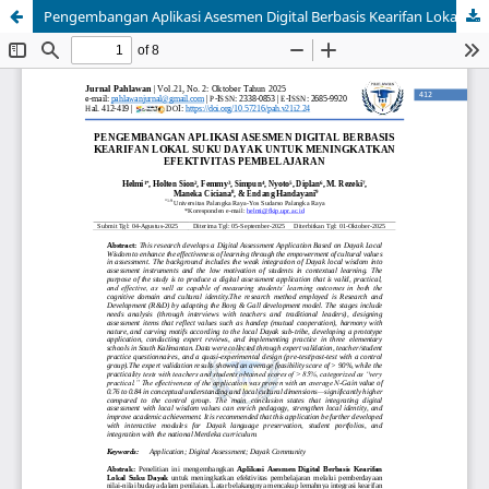
Pengembangan Aplikasi Asesmen Digital Berbasis Kearifan Lokal Suku Dayak untuk Meningkatkan Efektivitas Pembelajaran