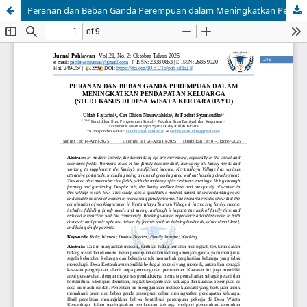
Peranan dan Beban Ganda Perempuan dalam Meningkatkan Pendapatan Keluarga