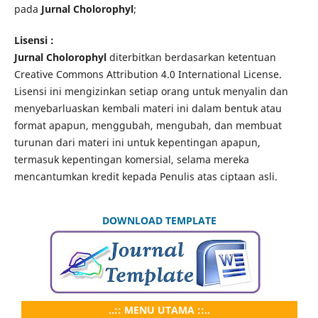
pada
Jurnal Cholorophyl
;
Lisensi :
Jurnal Cholorophyl
diterbitkan berdasarkan ketentuan
Creative Commons Attribution 4.0 International License.
Lisensi ini mengizinkan setiap orang untuk menyalin dan
menyebarluaskan kembali materi ini dalam bentuk atau
format apapun, menggubah, mengubah, dan membuat
turunan dari materi ini untuk kepentingan apapun,
termasuk kepentingan komersial, selama mereka
mencantumkan kredit kepada Penulis atas ciptaan asli.
DOWNLOAD TEMPLATE
..:: MENU UTAMA ::..