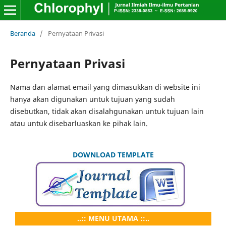
Beranda
/
Pernyataan Privasi
Pernyataan Privasi
Nama dan alamat email yang dimasukkan di website ini
hanya akan digunakan untuk tujuan yang sudah
disebutkan, tidak akan disalahgunakan untuk tujuan lain
atau untuk disebarluaskan ke pihak lain.
DOWNLOAD TEMPLATE
..:: MENU UTAMA ::..