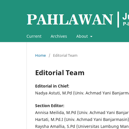
Current
Archives
About
Home
/
Editorial Team
Editorial Team
Editorial in Chief:
Nadya Astuti, M.Pd (Univ. Achmad Yani Banjarm
Section Editor:
Annisa Meilida, M.Pd (Univ. Achmad Yani Banja
Hartati, M.Pd.I (Univ. Achmad Yani Banjarmasin)
Raysha Amallia, S.Pd (Universitas Lambung Man