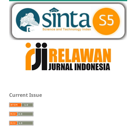
Current Issue