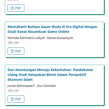
PDF
Memahami Budaya Kaum Muda di Era Digital dengan
Studi Kasus Kecanduan Game Online
Nirmala Rahmatul Lailiya*, Ganes Gunansyah
280-289
PDF
Dari Keuntungan Menuju Keberkahan: Pendekatan
Ulang Studi Kelayakan Bisnis dalam Perspektif
Ekonomi Islam
Juniar Rahmawati* , Nur Islamiati
290-295
PDF