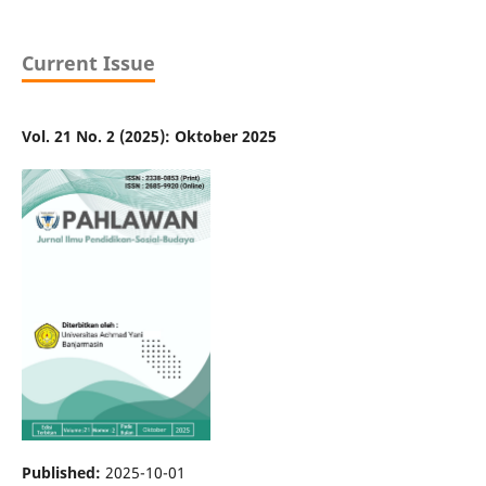
Current Issue
Vol. 21 No. 2 (2025): Oktober 2025
Published:
2025-10-01