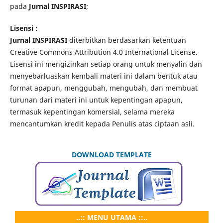
pada
Jurnal INSPIRASI
;
Lisensi :
Jurnal INSPIRASI
diterbitkan berdasarkan ketentuan
Creative Commons Attribution 4.0 International License.
Lisensi ini mengizinkan setiap orang untuk menyalin dan
menyebarluaskan kembali materi ini dalam bentuk atau
format apapun, menggubah, mengubah, dan membuat
turunan dari materi ini untuk kepentingan apapun,
termasuk kepentingan komersial, selama mereka
mencantumkan kredit kepada Penulis atas ciptaan asli.
DOWNLOAD TEMPLATE
..:: MENU UTAMA ::..