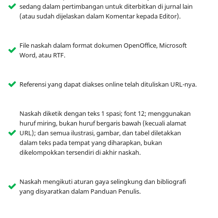
sedang dalam pertimbangan untuk diterbitkan di jurnal lain
(atau sudah dijelaskan dalam Komentar kepada Editor).
File naskah dalam format dokumen OpenOffice, Microsoft
Word, atau RTF.
Referensi yang dapat diakses online telah dituliskan URL-nya.
Naskah diketik dengan teks 1 spasi; font 12; menggunakan
huruf miring, bukan huruf bergaris bawah (kecuali alamat
URL); dan semua ilustrasi, gambar, dan tabel diletakkan
dalam teks pada tempat yang diharapkan, bukan
dikelompokkan tersendiri di akhir naskah.
Naskah mengikuti aturan gaya selingkung dan bibliografi
yang disyaratkan dalam Panduan Penulis.