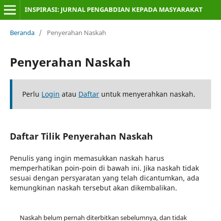
INSPIRASI: JURNAL PENGABDIAN KEPADA MASYARAKAT
Beranda
/
Penyerahan Naskah
Penyerahan Naskah
Perlu
Login
atau
Daftar
untuk menyerahkan naskah.
Daftar Tilik Penyerahan Naskah
Penulis yang ingin memasukkan naskah harus
memperhatikan poin-poin di bawah ini. Jika naskah tidak
sesuai dengan persyaratan yang telah dicantumkan, ada
kemungkinan naskah tersebut akan dikembalikan.
Naskah belum pernah diterbitkan sebelumnya, dan tidak