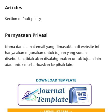
Articles
Section default policy
Pernyataan Privasi
Nama dan alamat email yang dimasukkan di website ini
hanya akan digunakan untuk tujuan yang sudah
disebutkan, tidak akan disalahgunakan untuk tujuan lain
atau untuk disebarluaskan ke pihak lain.
DOWNLOAD TEMPLATE
..:: MENU UTAMA ::..