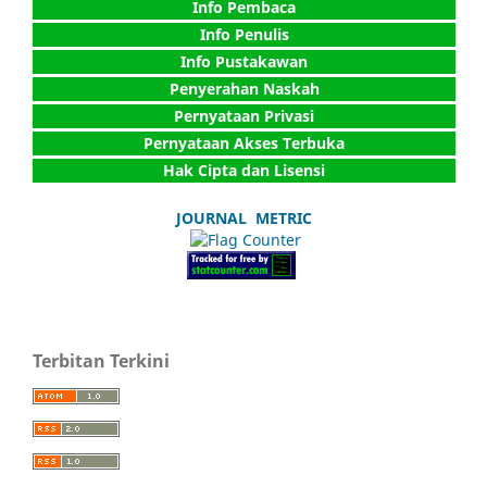
Info Pembaca
Info Penulis
Info Pustakawan
Penyerahan Naskah
Pernyataan Privasi
Pernyataan Akses Terbuka
Hak Cipta dan Lisensi
JOURNAL METRIC
Terbitan Terkini