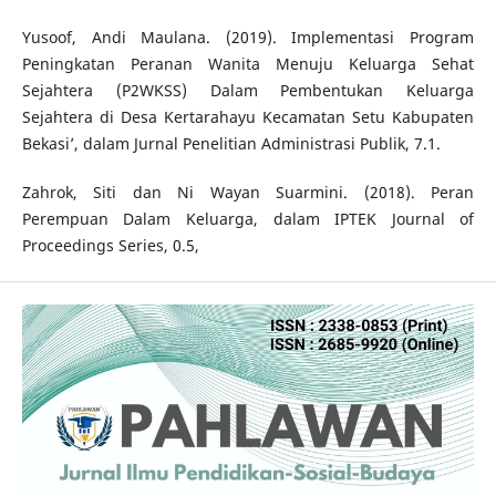
Yusoof, Andi Maulana. (2019). Implementasi Program
Peningkatan Peranan Wanita Menuju Keluarga Sehat
Sejahtera (P2WKSS) Dalam Pembentukan Keluarga
Sejahtera di Desa Kertarahayu Kecamatan Setu Kabupaten
Bekasi’, dalam Jurnal Penelitian Administrasi Publik, 7.1.
Zahrok, Siti dan Ni Wayan Suarmini. (2018). Peran
Perempuan Dalam Keluarga, dalam IPTEK Journal of
Proceedings Series, 0.5,