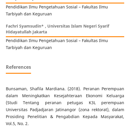
Pendidikan Ilmu Pengetahuan Sosial – Fakultas Ilmu
Tarbiyah dan Keguruan
Fachri Syamsudin* ,
Universitas Islam Negeri Syarif
Hidayatullah Jakarta
Pendidikan Ilmu Pengetahuan Sosial – Fakultas Ilmu
Tarbiyah dan Keguruan
References
Bunsaman, Shafila Mardiana. (2018). Peranan Perempuan
dalam Meningkatkan Kesejahteraan Ekonomi Keluarga
(Studi Tentang peranan petugas K3L perempuan
Universitas Padjadjaran Jatinangor (zona rektorat), dalam
Prosiding Penelitian & Pengabdian Kepada Masyarakat,
Vol.5, No. 2.