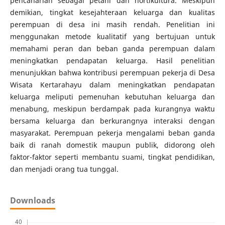
pencaharian sebagai petani dan hortikultura. Meskipun
demikian, tingkat kesejahteraan keluarga dan kualitas
perempuan di desa ini masih rendah. Penelitian ini
menggunakan metode kualitatif yang bertujuan untuk
memahami peran dan beban ganda perempuan dalam
meningkatkan pendapatan keluarga. Hasil penelitian
menunjukkan bahwa kontribusi perempuan pekerja di Desa
Wisata Kertarahayu dalam meningkatkan pendapatan
keluarga meliputi pemenuhan kebutuhan keluarga dan
menabung, meskipun berdampak pada kurangnya waktu
bersama keluarga dan berkurangnya interaksi dengan
masyarakat. Perempuan pekerja mengalami beban ganda
baik di ranah domestik maupun publik, didorong oleh
faktor-faktor seperti membantu suami, tingkat pendidikan,
dan menjadi orang tua tunggal.
Downloads