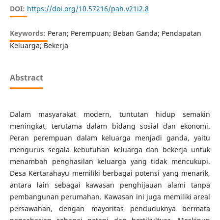
DOI:
https://doi.org/10.57216/pah.v21i2.8
Keywords:
Peran; Perempuan; Beban Ganda; Pendapatan
Keluarga; Bekerja
Abstract
Dalam masyarakat modern, tuntutan hidup semakin
meningkat, terutama dalam bidang sosial dan ekonomi.
Peran perempuan dalam keluarga menjadi ganda, yaitu
mengurus segala kebutuhan keluarga dan bekerja untuk
menambah penghasilan keluarga yang tidak mencukupi.
Desa Kertarahayu memiliki berbagai potensi yang menarik,
antara lain sebagai kawasan penghijauan alami tanpa
pembangunan perumahan. Kawasan ini juga memiliki areal
persawahan, dengan mayoritas penduduknya bermata