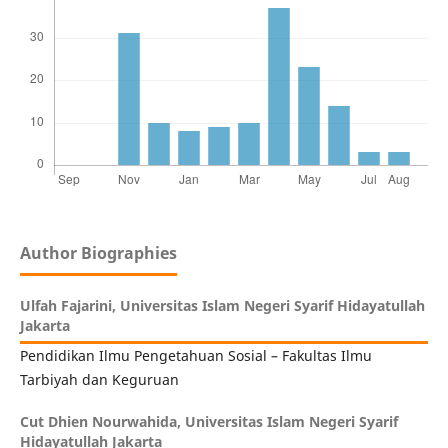
Author Biographies
Ulfah Fajarini,
Universitas Islam Negeri Syarif Hidayatullah
Jakarta
Pendidikan Ilmu Pengetahuan Sosial – Fakultas Ilmu
Tarbiyah dan Keguruan
Cut Dhien Nourwahida,
Universitas Islam Negeri Syarif
Hidayatullah Jakarta