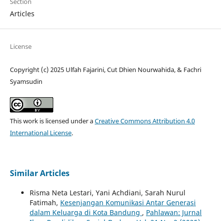
Section
Articles
License
Copyright (c) 2025 Ulfah Fajarini, Cut Dhien Nourwahida, & Fachri
Syamsudin
This work is licensed under a
Creative Commons Attribution 4.0
International License
.
Similar Articles
Risma Neta Lestari, Yani Achdiani, Sarah Nurul
Fatimah,
Kesenjangan Komunikasi Antar Generasi
dalam Keluarga di Kota Bandung
,
Pahlawan: Jurnal