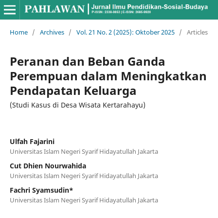
Home
/
Archives
/
Vol. 21 No. 2 (2025): Oktober 2025
/
Articles
Peranan dan Beban Ganda
Perempuan dalam Meningkatkan
Pendapatan Keluarga
(Studi Kasus di Desa Wisata Kertarahayu)
Ulfah Fajarini
Universitas Islam Negeri Syarif Hidayatullah Jakarta
Cut Dhien Nourwahida
Universitas Islam Negeri Syarif Hidayatullah Jakarta
Fachri Syamsudin*
Universitas Islam Negeri Syarif Hidayatullah Jakarta