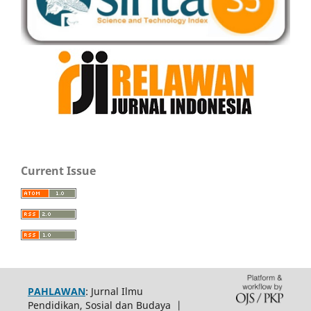
Current Issue
PAHLAWAN
: Jurnal Ilmu
Pendidikan, Sosial dan Budaya |