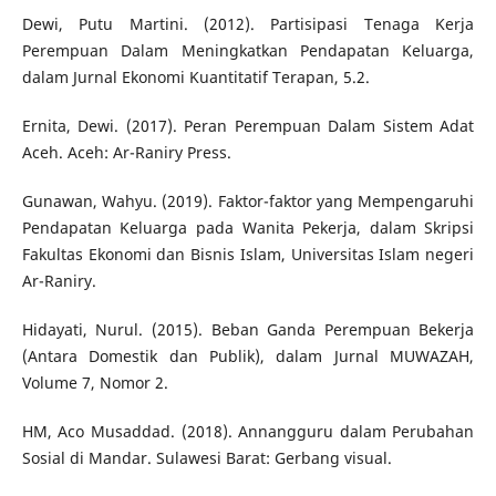
Dewi, Putu Martini. (2012). Partisipasi Tenaga Kerja
Perempuan Dalam Meningkatkan Pendapatan Keluarga,
dalam Jurnal Ekonomi Kuantitatif Terapan, 5.2.
Ernita, Dewi. (2017). Peran Perempuan Dalam Sistem Adat
Aceh. Aceh: Ar-Raniry Press.
Gunawan, Wahyu. (2019). Faktor-faktor yang Mempengaruhi
Pendapatan Keluarga pada Wanita Pekerja, dalam Skripsi
Fakultas Ekonomi dan Bisnis Islam, Universitas Islam negeri
Ar-Raniry.
Hidayati, Nurul. (2015). Beban Ganda Perempuan Bekerja
(Antara Domestik dan Publik), dalam Jurnal MUWAZAH,
Volume 7, Nomor 2.
HM, Aco Musaddad. (2018). Annangguru dalam Perubahan
Sosial di Mandar. Sulawesi Barat: Gerbang visual.