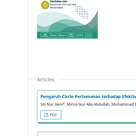
Articles
Pengaruh Circle Pertemanan terhadap Efekti
Siti Nur Aeni*, Mirna Nur Alia Abdullah, Muhammad 
PDF